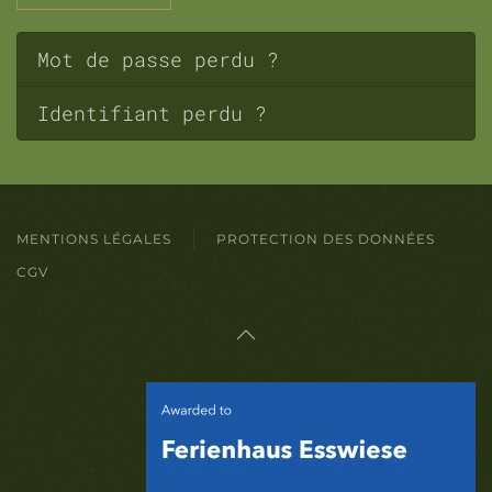
Mot de passe perdu ?
Identifiant perdu ?
MENTIONS LÉGALES
PROTECTION DES DONNÉES
CGV